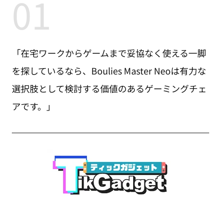
01
「在宅ワークからゲームまで妥協なく使える一脚
を探しているなら、Boulies Master Neoは有力な
選択肢として検討する価値のあるゲーミングチェ
アです。」