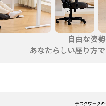
自由な姿勢
あなたらしい座り方で
デスクワークの